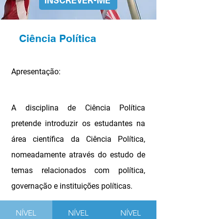
Ciência Política
Apresentação:
A disciplina de Ciência Política 
pretende introduzir os estudantes na 
área científica da Ciência Política, 
nomeadamente através do estudo de 
temas relacionados com política, 
governação e instituições políticas.
NÍVEL
NÍVEL
NÍVEL