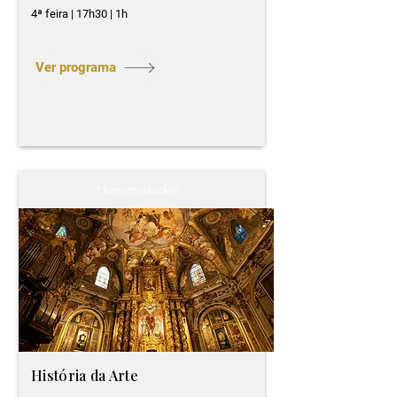
4ª feira | 17h30 | 1h
Ver programa
Humanidades
História da Arte