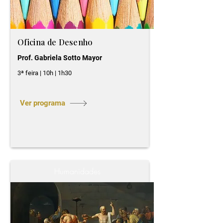
Oficina de Desenho
Prof. Gabriela Sotto Mayor
3ª feira | 10h | 1h30
Ver programa
Humanidades