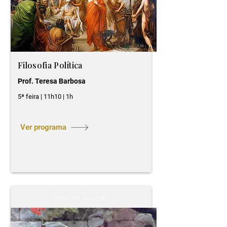
Filosofia Política
Prof. Teresa Barbosa
5ª feira | 11h10 | 1h
Ver programa
Ciências Sociais