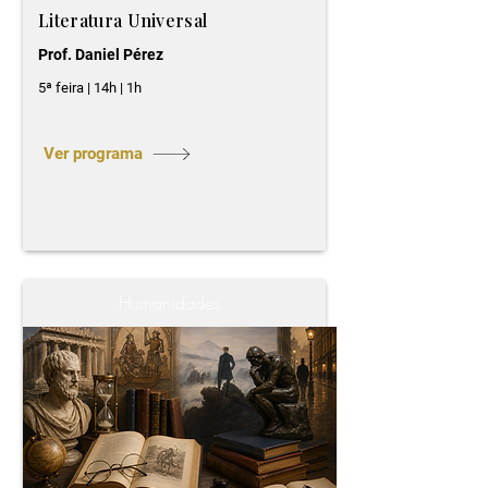
Literatura Universal
Prof. Daniel Pérez
5ª feira | 14h | 1h
Ver programa
Humanidades