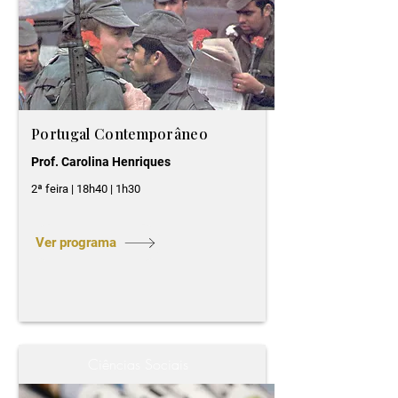
Portugal Contemporâneo
Prof. Carolina Henriques
2ª feira | 18h40 | 1h30
Ver programa
Ciências Sociais