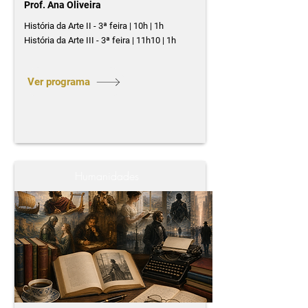
Prof. Ana Oliveira
História da Arte II - 3ª feira | 10h | 1h
História da Arte III - 3ª feira | 11h10 | 1h
Ver programa
Humanidades