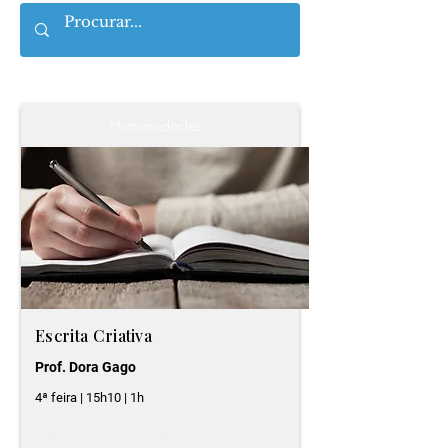
Humanidades
Escrita Criativa
Prof. Dora Gago
4ª feira | 15h10 | 1h