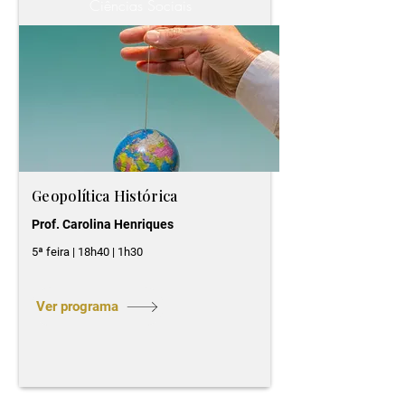
Ciências Sociais
Geopolítica Histórica
Prof. Carolina Henriques
5ª feira | 18h40 | 1h30
Ver programa