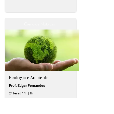
Ciências Naturais
Ecologia e Ambiente
Prof. Edgar Fernandes
2ª feira | 14h | 1h
Ver programa