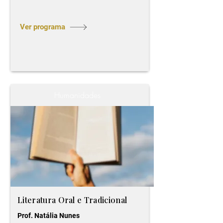
Ver programa
Humanidades
Literatura Oral e Tradicional
Prof. Natália Nunes