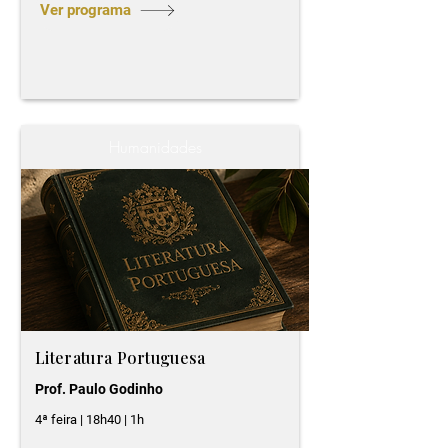
Ver programa
Humanidades
Literatura Portuguesa
Prof. Paulo Godinho
4ª feira | 18h40 | 1h