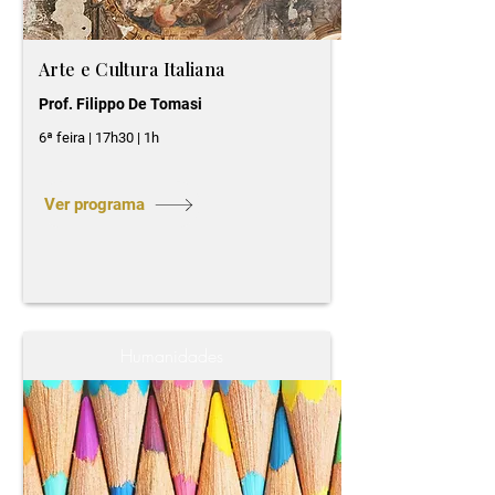
Arte e Cultura Italiana
Prof. Filippo De Tomasi
6ª feira | 17h30 | 1h
Ver programa
Humanidades