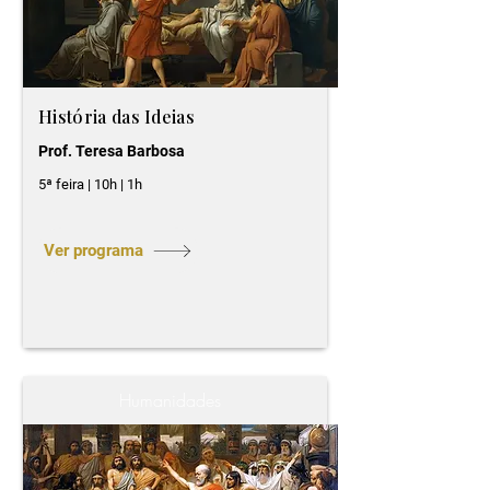
História das Ideias
Prof. Teresa Barbosa
5ª feira | 10h | 1h
Ver programa
Humanidades