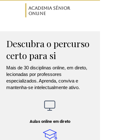
ASO
Academia Sénior
Online
Descubra o percurso
certo para si
Mais de 30 disciplinas online, em direto,
lecionadas por professores
especializados. Aprenda, conviva e
mantenha-se intelectualmente ativo.
Aulas online em direto