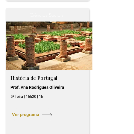
Ciências Sociais
História de Portugal
Prof. Ana Rodrigues Oliveira
5ª feira | 16h20 | 1h
Ver programa