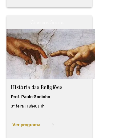
Ciências Sociais
História das Religiões
Prof. Paulo Godinho
3ª feira | 18h40 | 1h
Ver programa