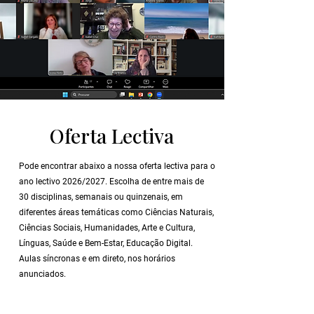
Oferta Lectiva
Pode encontrar abaixo a nossa oferta lectiva para o
ano lectivo 2026/2027. Escolha de entre mais de
30 disciplinas, semanais ou quinzenais, em
diferentes áreas temáticas como Ciências Naturais,
Ciências Sociais, Humanidades, Arte e Cultura,
Línguas, Saúde e Bem-Estar, Educação Digital.
Aulas síncronas e em direto, nos horários
anunciados.