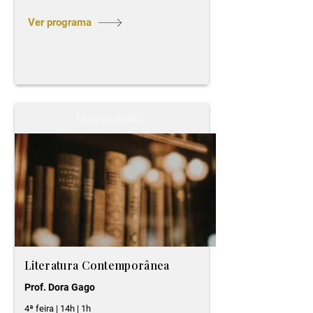
Ver programa
Humanidades
Literatura Contemporânea
Prof. Dora Gago
4ª feira | 14h | 1h