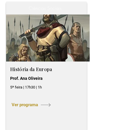
Ciências Sociais
História da Europa
Prof. Ana Oliveira
5ª feira | 17h30 | 1h
Ver programa