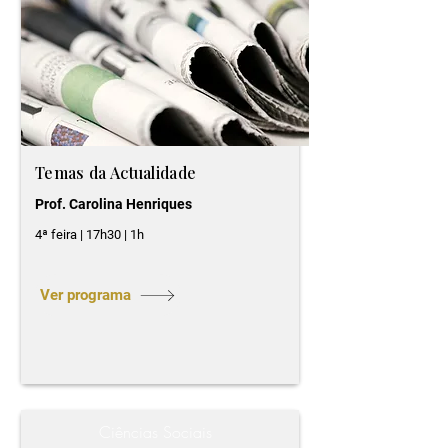
Temas da Actualidade
Prof. Carolina Henriques
4ª feira | 17h30 | 1h
Ver programa
Ciências Sociais