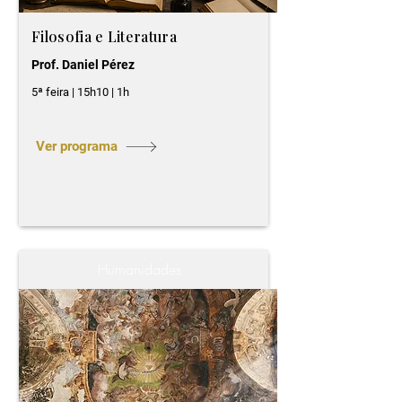
Filosofia e Literatura
Prof. Daniel Pérez
5ª feira | 15h10 | 1h
Ver programa
Humanidades