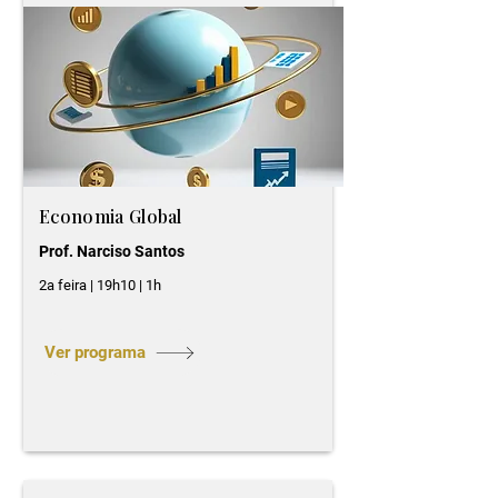
Economia Global
Prof. Narciso Santos
2a feira | 19h10 | 1h
Ver programa