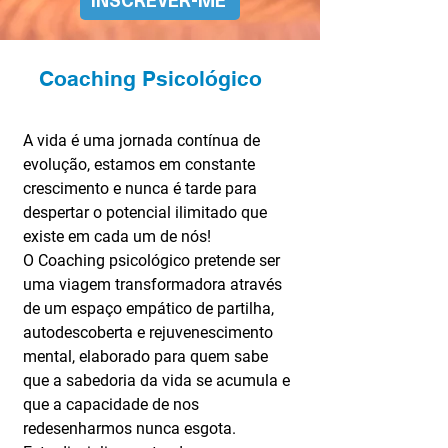
Coaching Psicológico
A vida é uma jornada contínua de 
evolução, estamos em constante 
crescimento e nunca é tarde para 
despertar o potencial ilimitado que 
existe em cada um de nós!
O Coaching psicológico pretende ser 
uma viagem transformadora através 
de um espaço empático de partilha, 
autodescoberta e rejuvenescimento 
mental, elaborado para quem sabe 
que a sabedoria da vida se acumula e 
que a capacidade de nos 
redesenharmos nunca esgota.