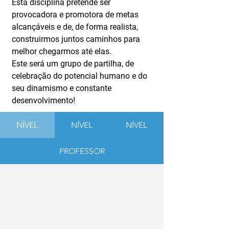
Esta disciplina pretende ser 
provocadora e promotora de metas 
alcançáveis e de, de forma realista, 
construirmos juntos caminhos para 
melhor chegarmos até elas.
Este será um grupo de partilha, de 
celebração do potencial humano e do 
seu dinamismo e constante 
desenvolvimento!
NÍVEL
NÍVEL
NÍVEL
PROFESSOR