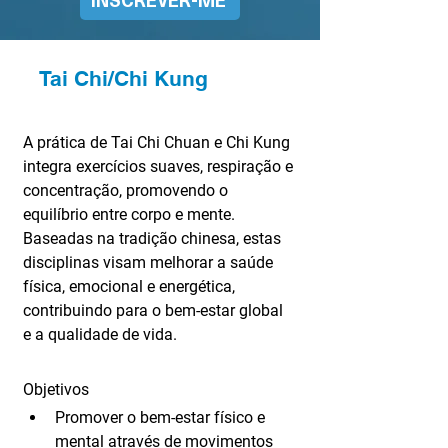
Tai Chi/Chi Kung
A prática de Tai Chi Chuan e Chi Kung 
integra exercícios suaves, respiração e 
concentração, promovendo o 
equilíbrio entre corpo e mente. 
Baseadas na tradição chinesa, estas 
disciplinas visam melhorar a saúde 
física, emocional e energética, 
contribuindo para o bem-estar global 
e a qualidade de vida.
Objetivos
Promover o bem-estar físico e 
mental através de movimentos 