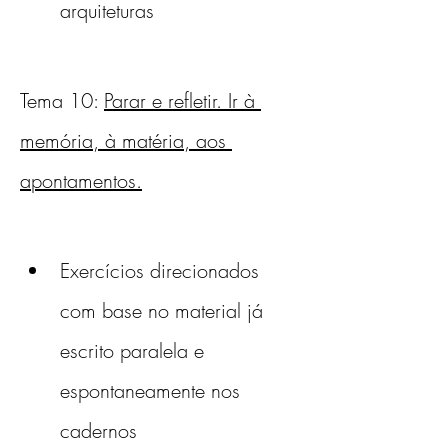
arquiteturas
Tema 10: 
Parar e refletir. Ir à 
memória, à matéria, aos 
apontamentos.
Exercícios direcionados 
com base no material já 
escrito paralela e 
espontaneamente nos 
cadernos