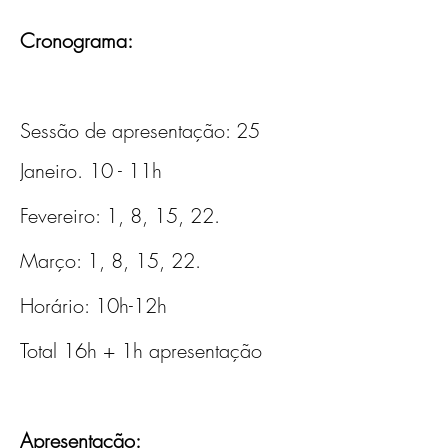
Cronograma:
Sessão de apresentação: 25 
Janeiro. 10 - 11h
Fevereiro: 1, 8, 15, 22.    
Março: 1, 8, 15, 22.     
Horário: 10h-12h
Total 16h + 1h apresentação
Apresentação: