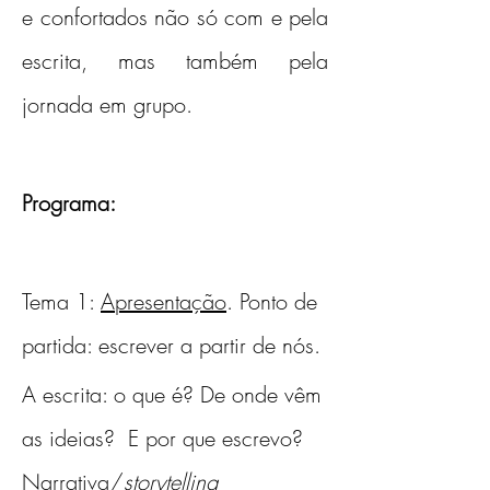
e confortados não só com e pela 
escrita, mas também pela 
jornada em grupo.
Programa:
Tema 1: 
Apresentação
. Ponto de 
partida: escrever a partir de nós.
A escrita: o que é? De onde vêm 
as ideias?  E por que escrevo? 
Narrativa/
storytelling