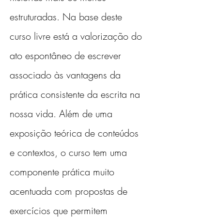
estruturadas. Na base deste 
curso livre está a valorização do 
ato espontâneo de escrever 
associado às vantagens da 
prática consistente da escrita na 
nossa vida. Além de uma 
exposição teórica de conteúdos 
e contextos, o curso tem uma 
componente prática muito 
acentuada com propostas de 
exercícios que permitem 