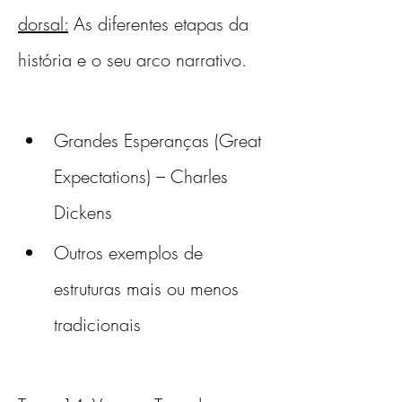
dorsal:
 As diferentes etapas da 
história e o seu arco narrativo. 
Grandes Esperanças (Great 
Expectations) – Charles 
Dickens 
Outros exemplos de 
estruturas mais ou menos 
tradicionais