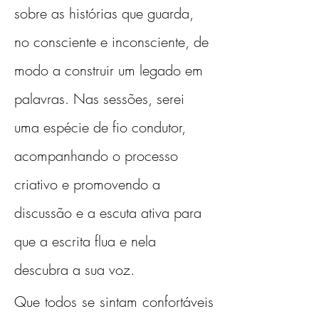
sobre as histórias que guarda, 
no consciente e inconsciente, de 
modo a construir um legado em 
palavras. Nas sessões, serei 
uma espécie de fio condutor, 
acompanhando o processo 
criativo e promovendo a 
discussão e a escuta ativa para 
que a escrita flua e nela 
descubra a sua voz. 
Que todos se sintam confortáveis 