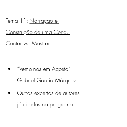
Tema 11: 
Narração e 
Construção de uma Cena. 
Contar vs. Mostrar
“Vemo-nos em Agosto” – 
Gabriel Garcia Márquez
Outros excertos de autores 
já citados no programa