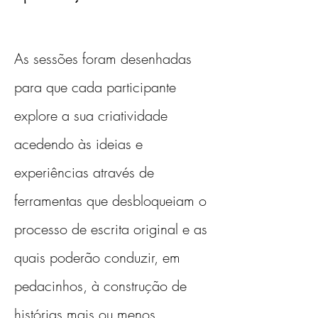
As sessões foram desenhadas 
para que cada participante 
explore a sua criatividade 
acedendo às ideias e 
experiências através de 
ferramentas que desbloqueiam o 
processo de escrita original e as 
quais poderão conduzir, em 
pedacinhos, à construção de 
histórias mais ou menos 