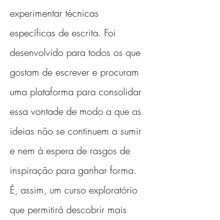
experimentar técnicas 
específicas de escrita. Foi 
desenvolvido para todos os que 
gostam de escrever e procuram 
uma plataforma para consolidar 
essa vontade de modo a que as 
ideias não se continuem a sumir 
e nem à espera de rasgos de 
inspiração para ganhar forma. 
É, assim, um curso exploratório 
que permitirá descobrir mais 