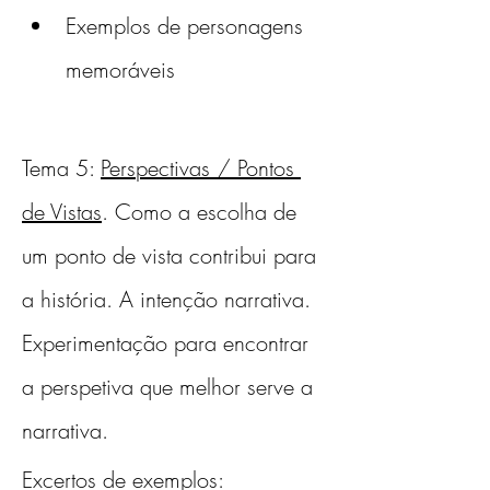
Exemplos de personagens 
memoráveis 
Tema 5: 
Perspectivas / Pontos 
de Vistas
. Como a escolha de 
um ponto de vista contribui para 
a história. A intenção narrativa. 
Experimentação para encontrar 
a perspetiva que melhor serve a 
narrativa. 
Excertos de exemplos: