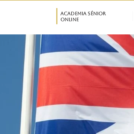
ASO
Academia Sénior
INÍCIO
Online