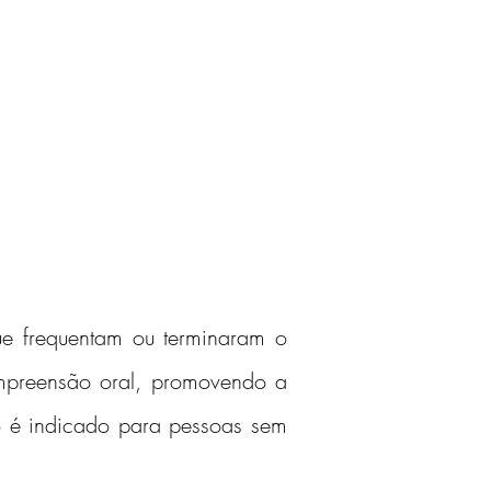
e frequentam ou terminaram o 
ompreensão oral, promovendo a 
o é indicado para pessoas sem 