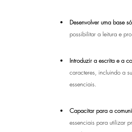
Desenvolver uma base só
possibilitar a leitura e 
Introduzir a escrita e a 
caracteres, incluindo a s
essenciais.
Capacitar para a comuni
essenciais para utilizar