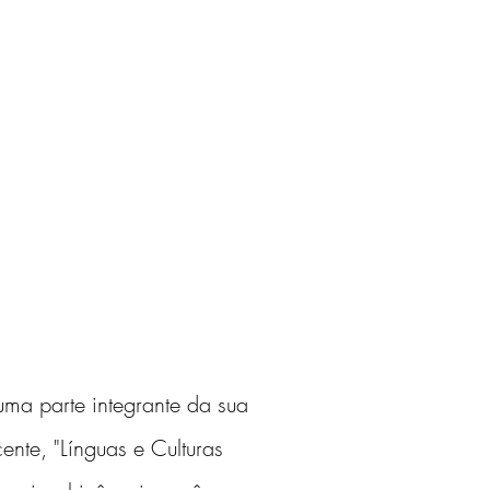
uma parte integrante da sua 
nte, "Línguas e Culturas 