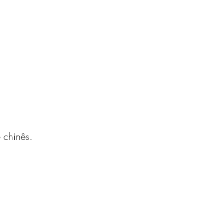
 chinês.