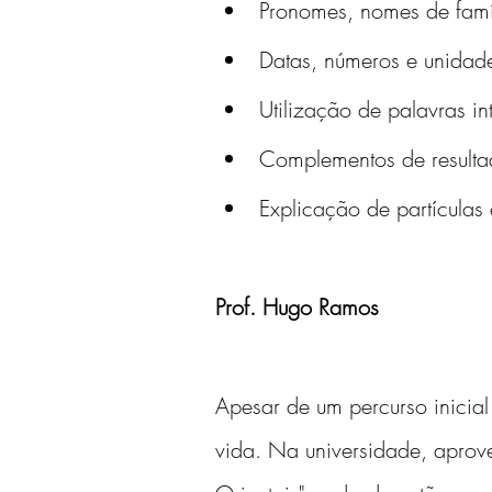
Pronomes, nomes de famíl
Datas, números e unidad
Utilização de palavras in
Complementos de resulta
Explicação de partículas 
Prof. Hugo Ramos
Apesar de um percurso inicial
vida. Na universidade, aprove