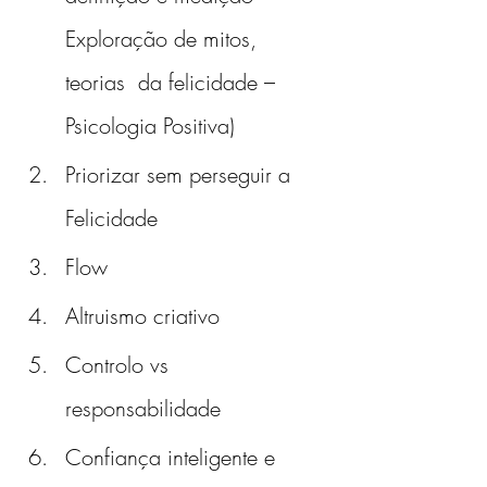
Exploração de mitos, 
teorias  da felicidade – 
Psicologia Positiva)
Priorizar sem perseguir a 
Felicidade
Flow
Altruismo criativo
Controlo vs 
responsabilidade
Confiança inteligente e 