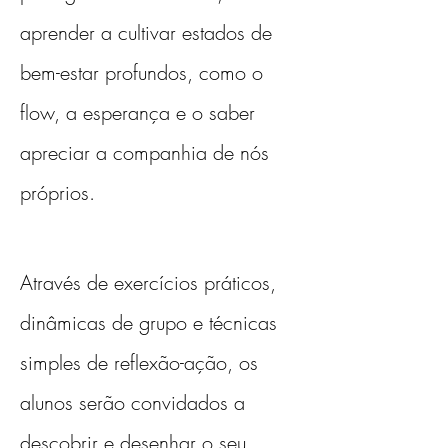
aprender a cultivar estados de 
bem-estar profundos, como o 
flow, a esperança e o saber 
apreciar a companhia de nós 
próprios.
Através de exercícios práticos, 
dinâmicas de grupo e técnicas 
simples de reflexão-ação, os 
alunos serão convidados a 
descobrir e desenhar o seu 