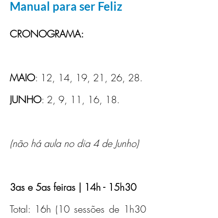
Manual para ser Feliz
CRONOGRAMA:
MAIO
: 12, 14, 19, 21, 26, 28.
JUNHO
: 2, 9, 11, 16, 18.
(não há aula no dia 4 de Junho)
3as e 5as feiras | 14h - 15h30
Total: 16h (10 sessões de 1h30 