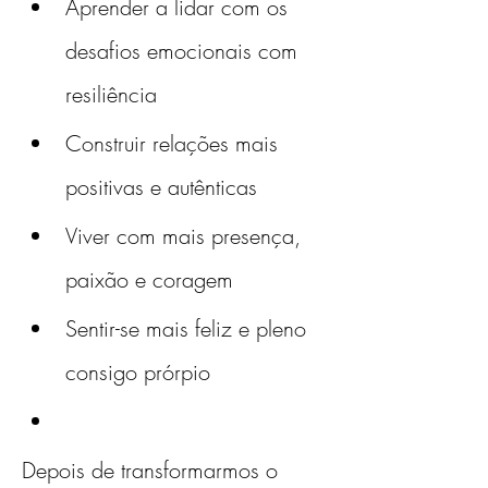
Aprender a lidar com os 
desafios emocionais com 
resiliência
Construir relações mais 
positivas e autênticas
Viver com mais presença, 
paixão e coragem
Sentir-se mais feliz e pleno 
consigo prórpio
Depois de transformarmos o 