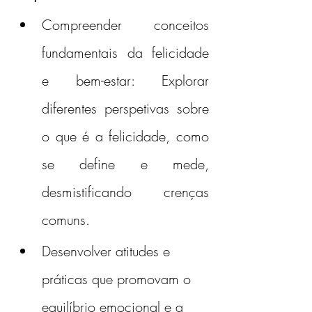
Compreender conceitos 
fundamentais da felicidade 
e bem-estar: Explorar 
diferentes perspetivas sobre 
o que é a felicidade, como 
se define e mede, 
desmistificando crenças 
comuns.
Desenvolver atitudes e 
práticas que promovam o 
equilíbrio emocional e a 