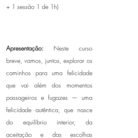
+ 1 sessão 1 de 1h)
Apresentação:
Neste curso 
breve, vamos, juntos, explorar os 
caminhos para uma felicidade 
que vai além dos momentos 
passageiros e fugazes — uma 
felicidade autêntica, que nasce 
do equilíbrio interior, da 
aceitação e das escolhas 