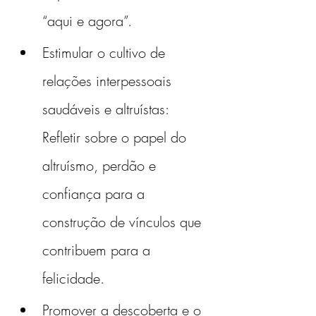
“aqui e agora”.
Estimular o cultivo de 
relações interpessoais 
saudáveis e altruístas: 
Refletir sobre o papel do 
altruísmo, perdão e 
confiança para a 
construção de vínculos que 
contribuem para a 
felicidade.
Promover a descoberta e o 