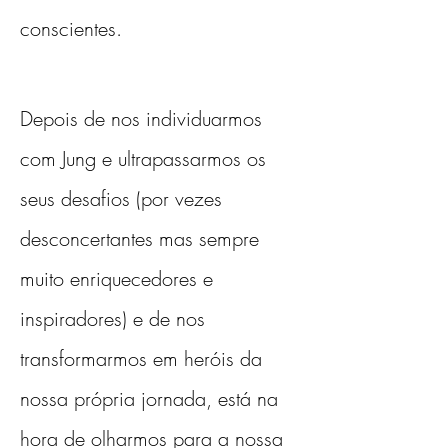
conscientes.
Depois de nos individuarmos 
com Jung e ultrapassarmos os 
seus desafios (por vezes 
desconcertantes mas sempre 
muito enriquecedores e 
inspiradores) e de nos 
transformarmos em heróis da 
nossa própria jornada, está na 
hora de olharmos para a nossa 