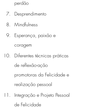
perdão
Desprendimento
Mindfulness
Esperança, paixão e 
coragem
Diferentes técnicas práticas 
de reflexão-ação 
promotoras da Felicidade e 
realização pessoal
Integração e Projeto Pessoal 
de Felicidade