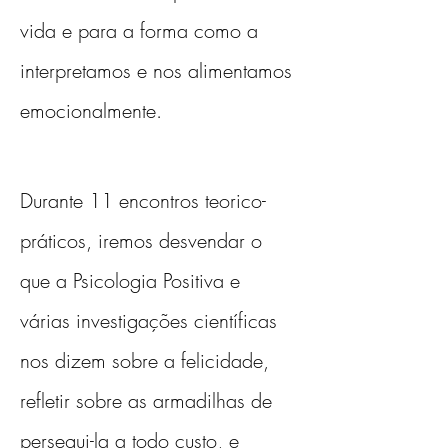
vida e para a forma como a 
interpretamos e nos alimentamos 
emocionalmente.
Durante 11 encontros teorico-
práticos, iremos desvendar o 
que a Psicologia Positiva e 
várias investigações científicas 
nos dizem sobre a felicidade, 
refletir sobre as armadilhas de 
persegui-la a todo custo, e 