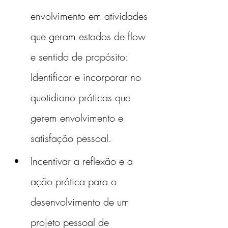
envolvimento em atividades 
que geram estados de flow 
e sentido de propósito: 
Identificar e incorporar no 
quotidiano práticas que 
gerem envolvimento e 
satisfação pessoal.
Incentivar a reflexão e a 
ação prática para o 
desenvolvimento de um 
projeto pessoal de 