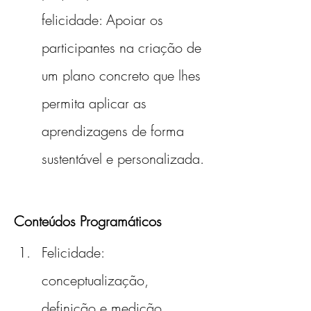
felicidade: Apoiar os 
participantes na criação de 
um plano concreto que lhes 
permita aplicar as 
aprendizagens de forma 
sustentável e personalizada.
Conteúdos Programáticos
Felicidade: 
conceptualização, 
definição e medição 