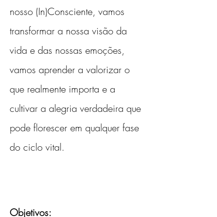
nosso (In)Consciente, vamos 
transformar a nossa visão da 
vida e das nossas emoções, 
vamos aprender a valorizar o 
que realmente importa e a 
cultivar a alegria verdadeira que 
pode florescer em qualquer fase 
do ciclo vital.
Objetivos: 