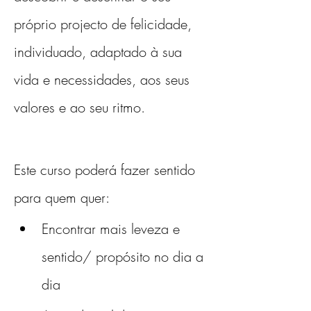
próprio projecto de felicidade, 
individuado, adaptado à sua 
vida e necessidades, aos seus 
valores e ao seu ritmo.
Este curso poderá fazer sentido 
para quem quer:
Encontrar mais leveza e 
sentido/ propósito no dia a 
dia