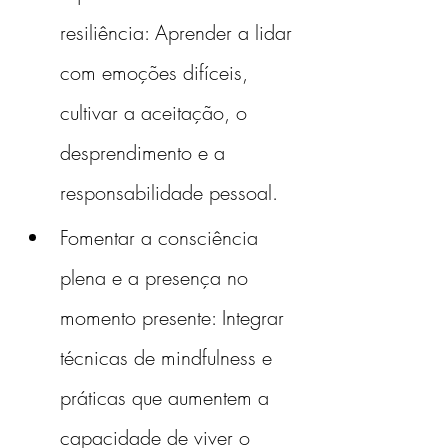
resiliência: Aprender a lidar 
com emoções difíceis, 
cultivar a aceitação, o 
desprendimento e a 
responsabilidade pessoal.
Fomentar a consciência 
plena e a presença no 
momento presente: Integrar 
técnicas de mindfulness e 
práticas que aumentem a 
capacidade de viver o 