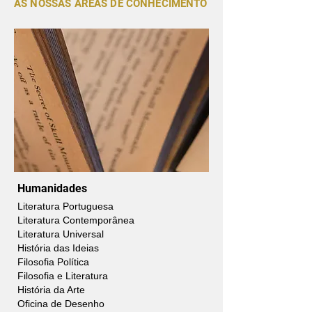
AS NOSSAS ÁREAS DE CONHECIMENTO
Humanidades
Literatura Portuguesa
Literatura Contemporânea
Literatura Universal
História das Ideias
Filosofia Política
Filosofia e Literatura
História da Arte
Oficina de Desenho