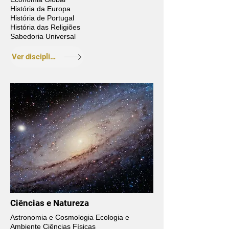
História da Europa
História de Portugal
História das Religiões
Sabedoria Universal
Ver disciplinas
Ciências e Natureza
Astronomia e Cosmologia Ecologia e
Ambiente Ciências Físicas