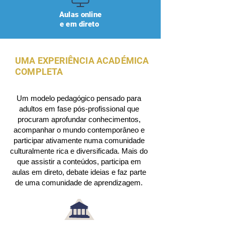
Aulas online
e em direto
UMA EXPERIÊNCIA ACADÉMICA
COMPLETA
Um modelo pedagógico pensado para
adultos em fase pós-profissional que
procuram aprofundar conhecimentos,
acompanhar o mundo contemporâneo e
participar ativamente numa comunidade
culturalmente rica e diversificada. Mais do
que assistir a conteúdos, participa em
aulas em direto, debate ideias e faz parte
de uma comunidade de aprendizagem.