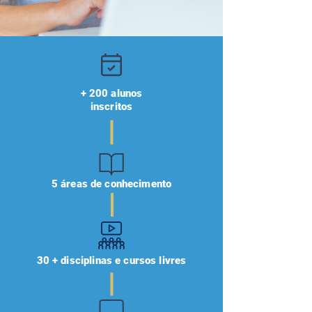
+ 200 alunos
inscritos
5 áreas de conhecimento
30 + disciplinas e cursos livres