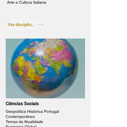
Arte e Cultura Italiana
Ver disciplinas
Ciências Sociais
Geopolítica Histórica Portugal
Contemporâneo
Temas da Atualidade
Economia Global