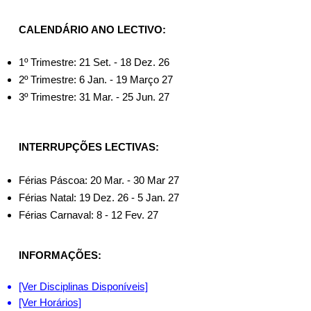
CALENDÁRIO ANO LECTIVO:
1º Trimestre: 21 Set. - 18 Dez. 26
2º Trimestre: 6 Jan. - 19 Março 27
3º Trimestre: 31 Mar. - 25 Jun. 27
INTERRUPÇÕES LECTIVAS:​
Férias Páscoa: 20 Mar. - 30 Mar 27
Férias Natal: 19 Dez. 26 - 5 Jan. 27
Férias Carnaval: 8 - 12 Fev. 27
INFORMAÇÕES:​
[Ver Disciplinas Disponíveis]
[Ver Horários]