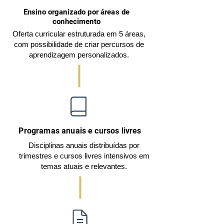
Ensino organizado por áreas de
conhecimento
Oferta curricular estruturada em 5 áreas,
com possibilidade de criar percursos de
aprendizagem personalizados.
Programas anuais e cursos livres
Disciplinas anuais distribuídas por
trimestres e cursos livres intensivos em
temas atuais e relevantes.