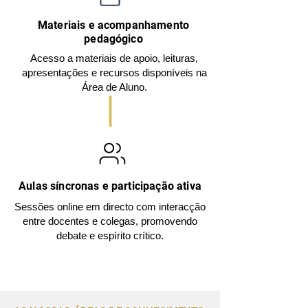
Materiais e acompanhamento
pedagógico
Acesso a materiais de apoio, leituras,
apresentações e recursos disponíveis na
Área de Aluno.
Aulas síncronas e participação ativa
Sessões online em directo com interacção
entre docentes e colegas, promovendo
debate e espírito crítico.