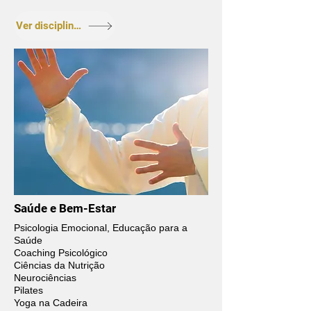
Ver disciplinas
Saúde e Bem-Estar
Psicologia Emocional, Educação para a
Saúde
Coaching Psicológico
Ciências da Nutrição
Neurociências
Pilates
Yoga na Cadeira