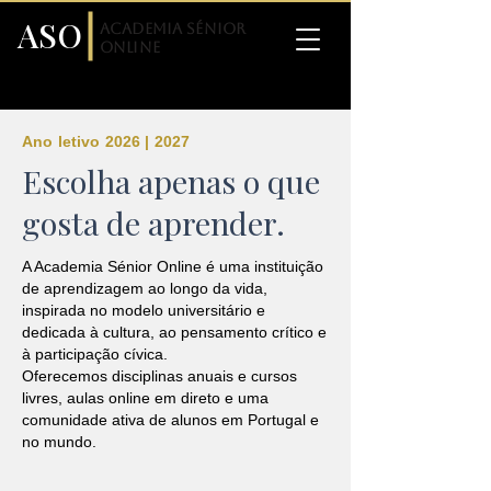
ASO
Academia Sénior
Online
Ano letivo 2026 | 2027
Escolha apenas o que
gosta de aprender.
A Academia Sénior Online é uma instituição
de aprendizagem ao longo da vida,
inspirada no modelo universitário e
dedicada à cultura, ao pensamento crítico e
à participação cívica.
Oferecemos disciplinas anuais e cursos
livres, aulas online em direto e uma
comunidade ativa de alunos em Portugal e
no mundo.