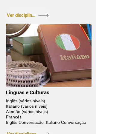
Ver disciplinas
Línguas e Culturas
Inglês (vários níveis)
Italiano (vários níveis)
Alemão (vários níveis)
Francês
Inglês Conversação Italiano Conversação