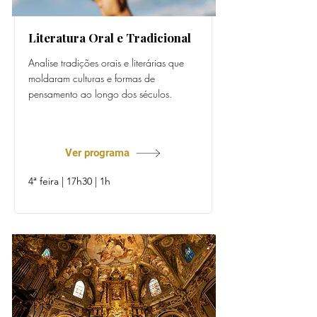
Literatura Oral e Tradicional
Analise tradições orais e literárias que
moldaram culturas e formas de
pensamento ao longo dos séculos.
Prof. Natália Nunes
Ver programa
4ª feira | 17h30 | 1h