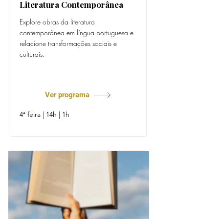
Literatura Contemporânea
Explore obras da literatura
contemporânea em língua portuguesa e
relacione transformações sociais e
culturais.
Prof. Dora Gago
Ver programa
4ª feira | 14h | 1h