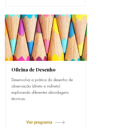
Oficina de Desenho
Desenvolva a prática do desenho de
observação (direto e indireto)
explorando diferentes abordagens
técnicas.
Prof. Gabriela Sotto Mayor
Ver programa