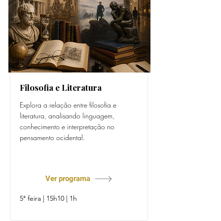
Filosofia e Literatura
Explora a relação entre filosofia e
literatura, analisando linguagem,
conhecimento e interpretação no
pensamento ocidental.
Prof. Daniel Pérez
Ver programa
5ª feira | 15h10 | 1h