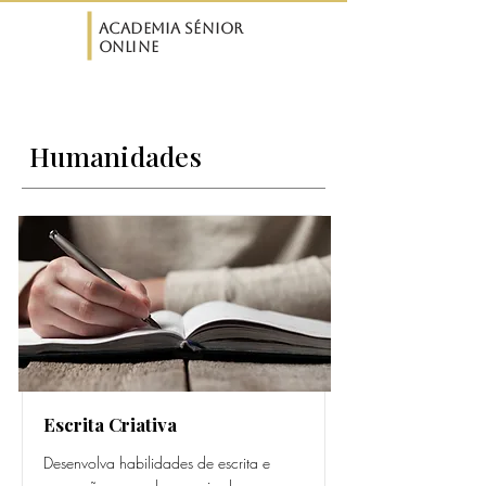
ASO
Academia Sénior
Online
Humanidades
Escrita Criativa
Desenvolva habilidades de escrita e