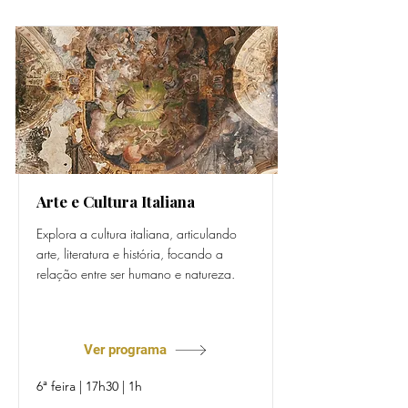
Arte e Cultura Italiana
Explora a cultura italiana, articulando
arte, literatura e história, focando a
relação entre ser humano e natureza.
Prof. Filippo De Tomasi
Ver programa
6ª feira | 17h30 | 1h