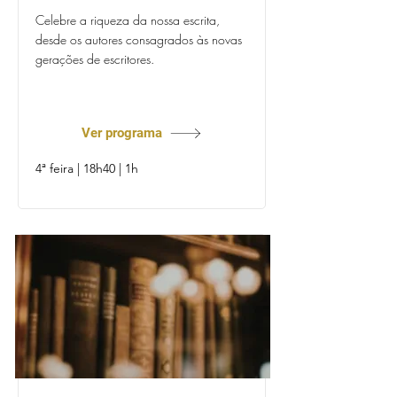
Celebre a riqueza da nossa escrita,
desde os autores consagrados às novas
gerações de escritores.
Prof. Paulo Godinho
Ver programa
4ª feira | 18h40 | 1h