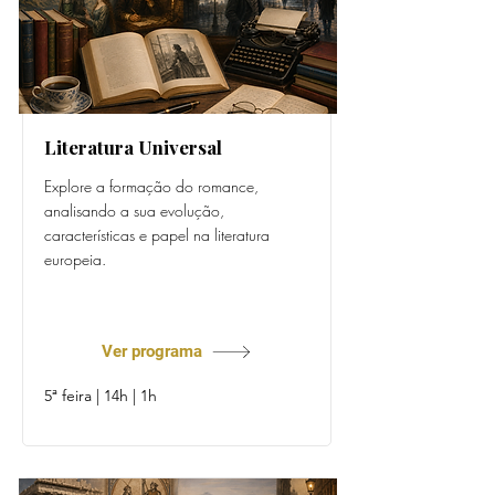
Literatura Universal
Explore a formação do romance,
analisando a sua evolução,
características e papel na literatura
europeia.
Prof. Daniel Pérez
Ver programa
5ª feira | 14h | 1h