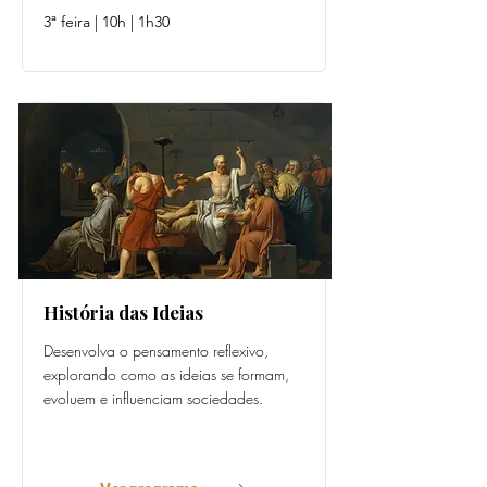
3ª feira | 10h | 1h30
História das Ideias
Desenvolva o pensamento reflexivo,
explorando como as ideias se formam,
evoluem e influenciam sociedades.
Prof. Teresa Barbosa