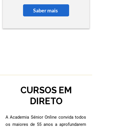
Saber mais
CURSOS EM
DIRETO
A Academia Sénior Online convida todos
os maiores de 55 anos a aprofundarem