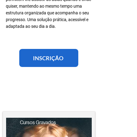
quiser, mantendo ao mesmo tempo uma
estrutura organizada que acompanha o seu
progresso. Uma solução prática, acessível e
adaptada ao seu dia a dia.
INSCRIÇÃO
Cursos Gravados