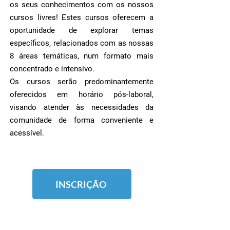
os seus conhecimentos com os nossos
cursos livres! Estes cursos oferecem a
oportunidade de explorar temas
específicos, relacionados com as nossas
8 áreas temáticas, num formato mais
concentrado e intensivo.
Os cursos serão predominantemente
oferecidos em horário pós-laboral,
visando atender às necessidades da
comunidade de forma conveniente e
acessível.
INSCRIÇÃO